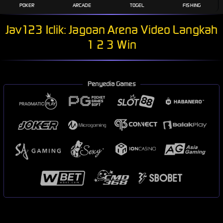
POKER
ARCADE
TOGEL
FISHING
Jav123 Iclik: Jagoan Arena Video Langkah
1 2 3 Win
Penyedia Games