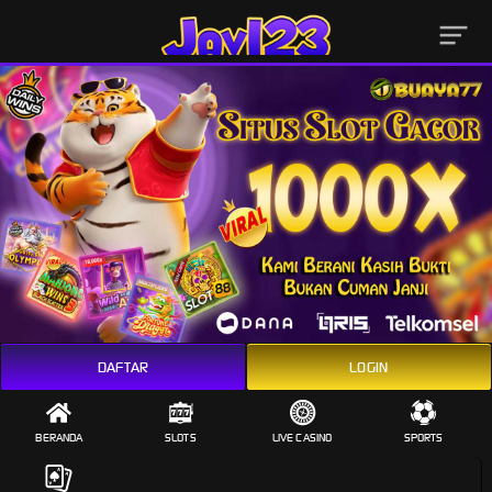
Link Alternatif
DAFTAR
LOGIN
BERANDA
SLOTS
LIVE CASINO
SPORTS