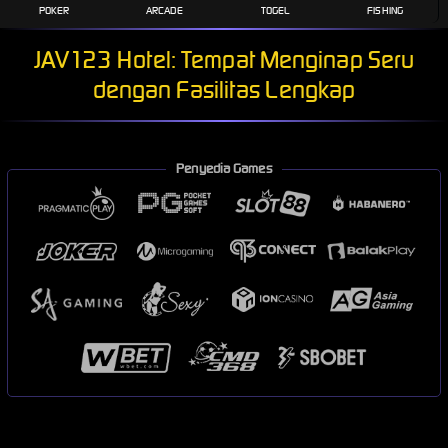
POKER
ARCADE
TOGEL
FISHING
JAV123 Hotel: Tempat Menginap Seru
dengan Fasilitas Lengkap
Penyedia Games